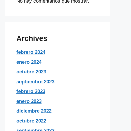
No hay comentarios que mostrar.
Archives
febrero 2024
enero 2024
octubre 2023
septiembre 2023
febrero 2023
enero 2023
diciembre 2022
octubre 2022
septiembre 2022