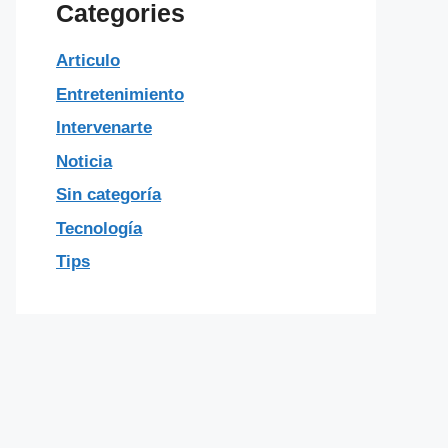
Categories
Articulo
Entretenimiento
Intervenarte
Noticia
Sin categoría
Tecnología
Tips