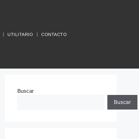
UTILITARIO
CONTACTO
Buscar
Buscar