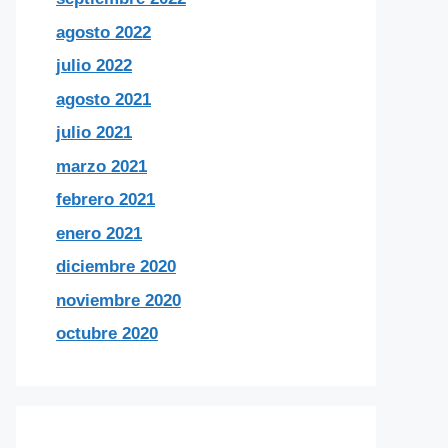
agosto 2022
julio 2022
agosto 2021
julio 2021
marzo 2021
febrero 2021
enero 2021
diciembre 2020
noviembre 2020
octubre 2020