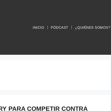
INICIO
PÓDCAST
¿QUIÉNES SOMOS?
Y PARA COMPETIR CONTRA