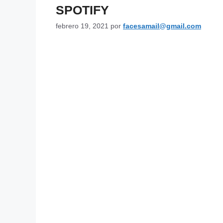
SPOTIFY
febrero 19, 2021
por
facesamail@gmail.com