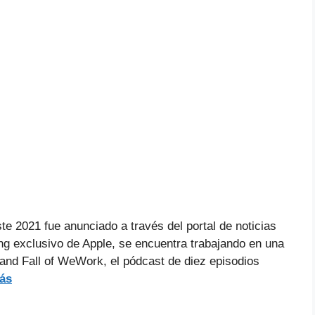
e 2021 fue anunciado a través del portal de noticias
ng exclusivo de Apple, se encuentra trabajando en una
and Fall of WeWork, el pódcast de diez episodios
ás