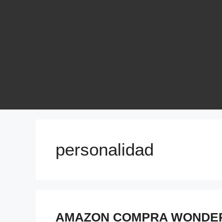
personalidad
AMAZON COMPRA WONDER