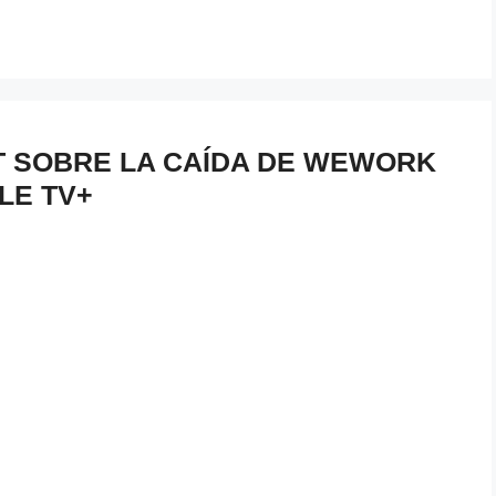
 SOBRE LA CAÍDA DE WEWORK
LE TV+