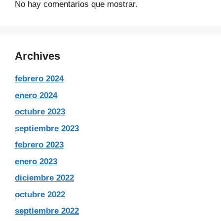
No hay comentarios que mostrar.
Archives
febrero 2024
enero 2024
octubre 2023
septiembre 2023
febrero 2023
enero 2023
diciembre 2022
octubre 2022
septiembre 2022