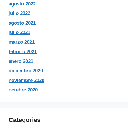
agosto 2022
julio 2022
agosto 2021
julio 2021
marzo 2021
febrero 2021
enero 2021
diciembre 2020
noviembre 2020
octubre 2020
Categories