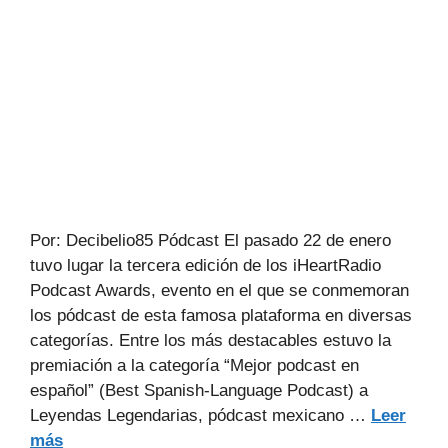
Por: Decibelio85 Pódcast El pasado 22 de enero
tuvo lugar la tercera edición de los iHeartRadio
Podcast Awards, evento en el que se conmemoran
los pódcast de esta famosa plataforma en diversas
categorías. Entre los más destacables estuvo la
premiación a la categoría “Mejor podcast en
español” (Best Spanish-Language Podcast) a
Leyendas Legendarias, pódcast mexicano …
Leer
más