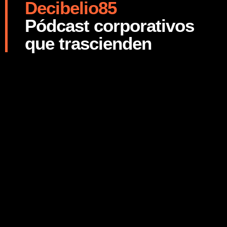
Decibelio85
Pódcast corporativos
que trascienden