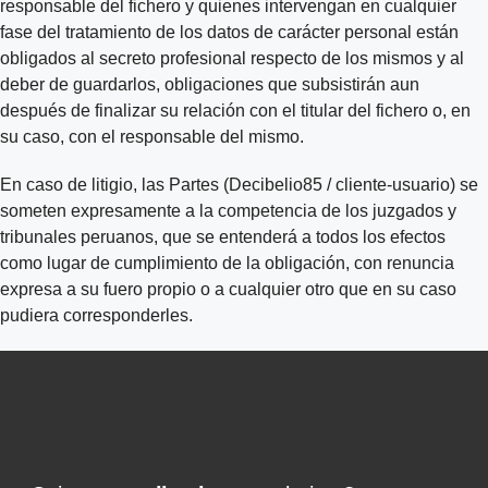
responsable del fichero y quienes intervengan en cualquier
fase del tratamiento de los datos de carácter personal están
obligados al secreto profesional respecto de los mismos y al
deber de guardarlos, obligaciones que subsistirán aun
después de finalizar su relación con el titular del fichero o, en
su caso, con el responsable del mismo.
En caso de litigio, las Partes (Decibelio85 / cliente-usuario) se
someten expresamente a la competencia de los juzgados y
tribunales peruanos, que se entenderá a todos los efectos
como lugar de cumplimiento de la obligación, con renuncia
expresa a su fuero propio o a cualquier otro que en su caso
pudiera corresponderles.