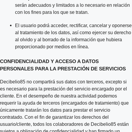
serán adecuados y limitados a lo necesario en relación
con los fines para los que se tratan.
El usuario podrá acceder, rectificar, cancelar y oponerse
al tratamiento de los datos, así como ejercer su derecho
al olvido y al borrado de la información que hubiera
proporcionado por medios en línea.
CONFIDENCIALIDAD Y ACCESO A DATOS
PERSONALES PARA LA PRESTACIÓN DE SERVICIOS
Decibelio85 no compartirá sus datos con terceros, excepto si
es necesario para la prestación del servicio encargado por el
cliente. En el desempeño de nuestra actividad podemos
requerir la ayuda de terceros (encargados de tratamiento) que
únicamente tratarán los datos para prestar el servicio
contratado. Con el fin de garantizar los derechos del
usuario/cliente, todos los colaboradores de Decibelio85 están
sujetos a obligación de confidencialidad y han firmado un