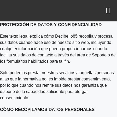
¿QUIÉNES SOMOS?
PROTECCIÓN DE DATOS Y CONFIDENCIALIDAD
Este texto legal explica cómo Decibelio85 recopila y procesa
sus datos cuando hace uso de nuestro sitio web, incluyendo
cualquier información que pueda proporcionarnos cuando
facilita sus datos de contacto a través del área de Soporte o de
los formularios habilitados para tal fin.
Solo podemos prestar nuestros servicios a aquellas personas
a las que la normativa no les impide prestar consentimiento,
por lo que cuando nos remite sus datos nos garantiza que
dispone de la capacidad suficiente para otorgar
consentimiento.
CÓMO RECOPILAMOS DATOS PERSONALES