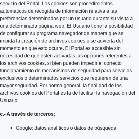
servicio del Portal. Las cookies son procedimientos
automáticos de recogida de información relativa a las
preferencias determinadas por un usuario durante su visita a
una determinada página web. El Usuario tiene la posibilidad
de configurar su programa navegador de manera que se
impida la creación de archivos cookies o se advierta del
momento en que esto ocurre. El Portal es accesible sin
necesidad de que estén activadas las opciones referentes a
los archivos cookies, si bien pueden impedir el correcto
funcionamiento de mecanismos de seguridad para servicios
exclusivos o determinados servicios que requieren de una
mayor seguridad. Por norma general, la finalidad de los
archivos cookies del Portal es la de facilitar la navegación del
Usuario.
c.- A través de terceros:
Google: datos analíticos o datos de búsqueda.