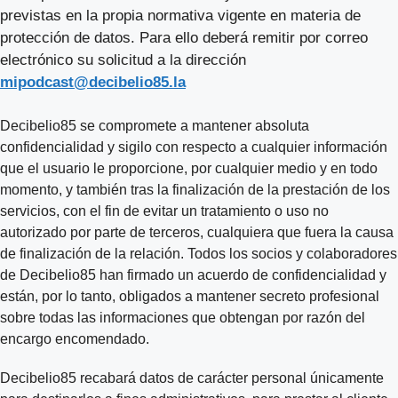
previstas en la propia normativa vigente en materia de
protección de datos. Para ello deberá remitir por correo
electrónico su solicitud a la dirección
mipodcast@decibelio85.la
Decibelio85 se compromete a mantener absoluta
confidencialidad y sigilo con respecto a cualquier información
que el usuario le proporcione, por cualquier medio y en todo
momento, y también tras la finalización de la prestación de los
servicios, con el fin de evitar un tratamiento o uso no
autorizado por parte de terceros, cualquiera que fuera la causa
de finalización de la relación. Todos los socios y colaboradores
de Decibelio85 han firmado un acuerdo de confidencialidad y
están, por lo tanto, obligados a mantener secreto profesional
sobre todas las informaciones que obtengan por razón del
encargo encomendado.
Decibelio85 recabará datos de carácter personal únicamente