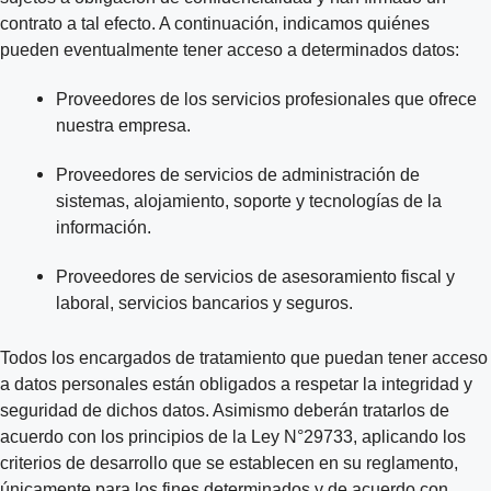
contrato a tal efecto. A continuación, indicamos quiénes
pueden eventualmente tener acceso a determinados datos:
Proveedores de los servicios profesionales que ofrece
nuestra empresa.
Proveedores de servicios de administración de
sistemas, alojamiento, soporte y tecnologías de la
información.
Proveedores de servicios de asesoramiento fiscal y
laboral, servicios bancarios y seguros.
Todos los encargados de tratamiento que puedan tener acceso
a datos personales están obligados a respetar la integridad y
seguridad de dichos datos. Asimismo deberán tratarlos de
acuerdo con los principios de la Ley N°29733, aplicando los
criterios de desarrollo que se establecen en su reglamento,
únicamente para los fines determinados y de acuerdo con