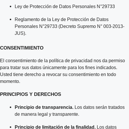
Ley de Protección de Datos Personales N°29733
Reglamento de la Ley de Protección de Datos
Personales N°29733 (Decreto Supremo N° 003-2013-
JUS).
CONSENTIMIENTO
El consentimiento de la política de privacidad nos da permiso
para tratar sus datos únicamente para los fines indicados.
Usted tiene derecho a revocar su consentimiento en todo
momento.
PRINCIPIOS Y DERECHOS
Principio de transparencia.
Los datos serán tratados
de manera legal y transparente.
Principio de limitación de la finalidad.
Los datos