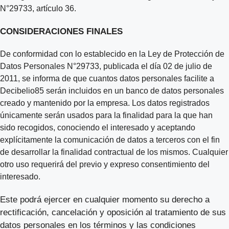
N°29733, artículo 36.
CONSIDERACIONES FINALES
De conformidad con lo establecido en la Ley de Protección de
Datos Personales N°29733, publicada el día 02 de julio de
2011, se informa de que cuantos datos personales facilite a
Decibelio85 serán incluidos en un banco de datos personales
creado y mantenido por la empresa. Los datos registrados
únicamente serán usados para la finalidad para la que han
sido recogidos, conociendo el interesado y aceptando
explícitamente la comunicación de datos a terceros con el fin
de desarrollar la finalidad contractual de los mismos. Cualquier
otro uso requerirá del previo y expreso consentimiento del
interesado.
Este podrá ejercer en cualquier momento su derecho a
rectificación, cancelación y oposición al tratamiento de sus
datos personales en los términos y las condiciones