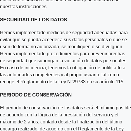
nuestras instrucciones.
SEGURIDAD DE LOS DATOS
Hemos implementado medidas de seguridad adecuadas para
evitar que se pueda acceder a sus datos personales o que se
usen de forma no autorizada, se modifiquen o se divulguen.
Hemos implementado procedimientos para prevenir brechas
de seguridad que supongan la violación de datos personales.
En caso de incidencia, tenemos la obligación de notificarlo a
las autoridades competentes y al propio usuario, tal como
recoge el Reglamento de la Ley N°29733 en su artículo 115.
PERIODO DE CONSERVACIÓN
El periodo de conservación de los datos será el mínimo posible
de acuerdo con la lógica de la prestación del servicio y el
máximo de 2 años, contado desde la finalización del último
encargo realizado, de acuerdo con el Reglamento de la Ley