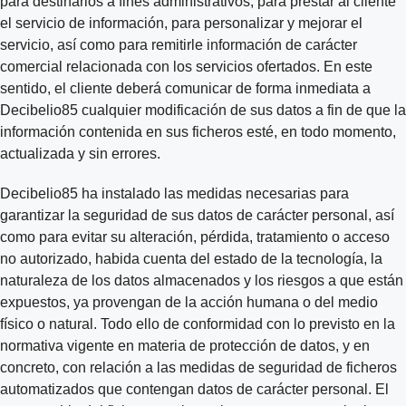
para destinarlos a fines administrativos, para prestar al cliente
el servicio de información, para personalizar y mejorar el
servicio, así como para remitirle información de carácter
comercial relacionada con los servicios ofertados. En este
sentido, el cliente deberá comunicar de forma inmediata a
Decibelio85 cualquier modificación de sus datos a fin de que la
información contenida en sus ficheros esté, en todo momento,
actualizada y sin errores.
Decibelio85 ha instalado las medidas necesarias para
garantizar la seguridad de sus datos de carácter personal, así
como para evitar su alteración, pérdida, tratamiento o acceso
no autorizado, habida cuenta del estado de la tecnología, la
naturaleza de los datos almacenados y los riesgos a que están
expuestos, ya provengan de la acción humana o del medio
físico o natural. Todo ello de conformidad con lo previsto en la
normativa vigente en materia de protección de datos, y en
concreto, con relación a las medidas de seguridad de ficheros
automatizados que contengan datos de carácter personal. El