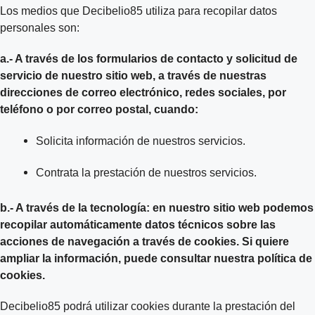
Los medios que Decibelio85 utiliza para recopilar datos
personales son:
a.- A través de los formularios de contacto y solicitud de
servicio de nuestro sitio web, a través de nuestras
direcciones de correo electrónico, redes sociales, por
teléfono o por correo postal, cuando:
Solicita información de nuestros servicios.
Contrata la prestación de nuestros servicios.
b.- A través de la tecnología: en nuestro sitio web podemos
recopilar automáticamente datos técnicos sobre las
acciones de navegación a través de cookies. Si quiere
ampliar la información, puede consultar nuestra política de
cookies.
Decibelio85 podrá utilizar cookies durante la prestación del