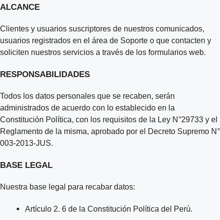
ALCANCE
Clientes y usuarios suscriptores de nuestros comunicados,
usuarios registrados en el área de Soporte o que contacten y
soliciten nuestros servicios a través de los formularios web.
RESPONSABILIDADES
Todos los datos personales que se recaben, serán
administrados de acuerdo con lo establecido en la
Constitución Política, con los requisitos de la Ley N°29733 y el
Reglamento de la misma, aprobado por el Decreto Supremo N°
003-2013-JUS.
BASE LEGAL
Nuestra base legal para recabar datos:
Artículo 2. 6 de la Constitución Política del Perú.