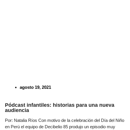
agosto 19, 2021
Pódcast infantiles: historias para una nueva
audiencia
Por: Natalia Ríos Con motivo de la celebración del Día del Niño
en Perú el equipo de Decibelio 85 produjo un episodio muy