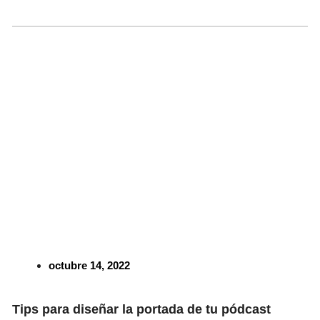
octubre 14, 2022
Tips para diseñar la portada de tu pódcast