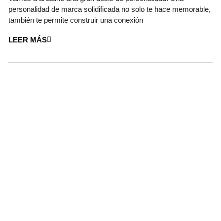
personalidad de marca solidificada no solo te hace memorable,
también te permite construir una conexión
LEER MÁS