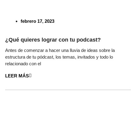
febrero 17, 2023
¿Qué quieres lograr con tu podcast?
Antes de comenzar a hacer una lluvia de ideas sobre la
estructura de tu pódcast, los temas, invitados y todo lo
relacionado con el
LEER MÁS