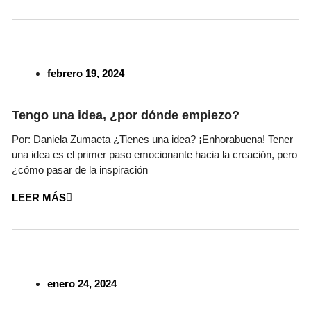
febrero 19, 2024
Tengo una idea, ¿por dónde empiezo?
Por: Daniela Zumaeta ¿Tienes una idea? ¡Enhorabuena! Tener
una idea es el primer paso emocionante hacia la creación, pero
¿cómo pasar de la inspiración
LEER MÁS
enero 24, 2024