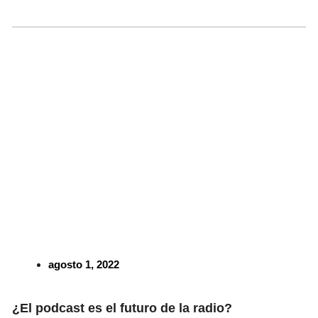
agosto 1, 2022
¿El podcast es el futuro de la radio?