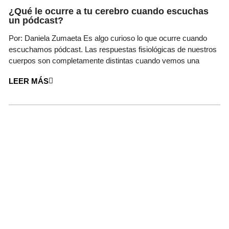
¿Qué le ocurre a tu cerebro cuando escuchas
un pódcast?
Por: Daniela Zumaeta Es algo curioso lo que ocurre cuando
escuchamos pódcast. Las respuestas fisiológicas de nuestros
cuerpos son completamente distintas cuando vemos una
LEER MÁS