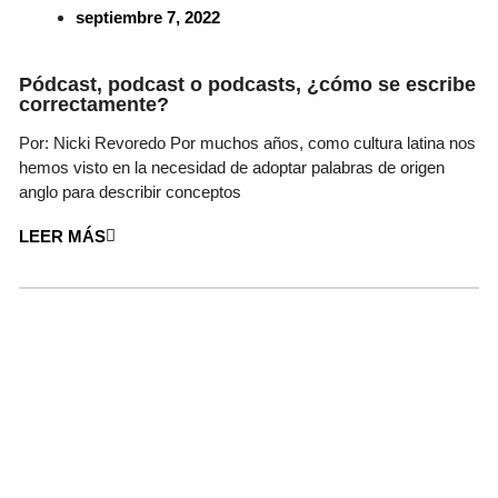
septiembre 7, 2022
Pódcast, podcast o podcasts, ¿cómo se escribe
correctamente?
Por: Nicki Revoredo Por muchos años, como cultura latina nos
hemos visto en la necesidad de adoptar palabras de origen
anglo para describir conceptos
LEER MÁS