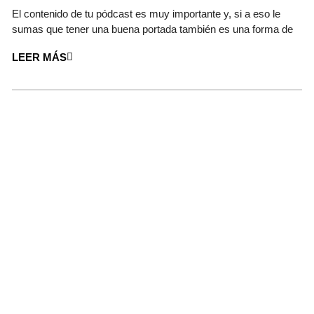
El contenido de tu pódcast es muy importante y, si a eso le
sumas que tener una buena portada también es una forma de
LEER MÁS