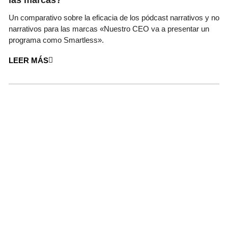
Un comparativo sobre la eficacia de los pódcast narrativos y no
narrativos para las marcas «Nuestro CEO va a presentar un
programa como Smartless».
LEER MÁS