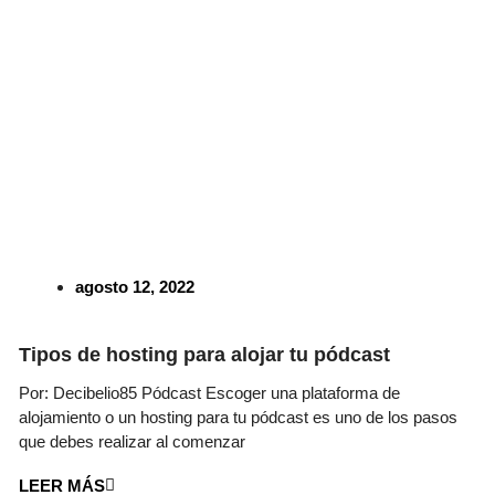
agosto 12, 2022
Tipos de hosting para alojar tu pódcast
Por: Decibelio85 Pódcast Escoger una plataforma de
alojamiento o un hosting para tu pódcast es uno de los pasos
que debes realizar al comenzar
LEER MÁS