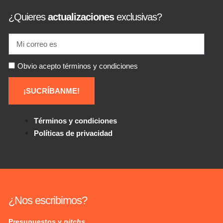
¿Quieres
actualizaciones
exclusivas?
Obvio acepto términos y condiciones
¡SUCRÍBANME!
Términos y condiciones
Políticas de privacidad
¿Nos escribimos?
Presupuestos y
pitchs