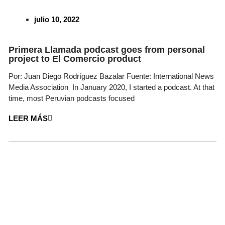
julio 10, 2022
Primera Llamada podcast goes from personal
project to El Comercio product
Por: Juan Diego Rodríguez Bazalar Fuente: International News
Media Association In January 2020, I started a podcast. At that
time, most Peruvian podcasts focused
LEER MÁS