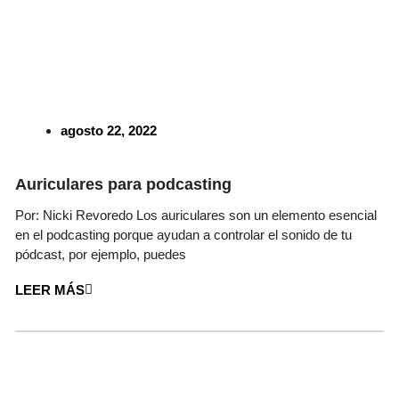
agosto 22, 2022
Auriculares para podcasting
Por: Nicki Revoredo Los auriculares son un elemento esencial
en el podcasting porque ayudan a controlar el sonido de tu
pódcast, por ejemplo, puedes
LEER MÁS