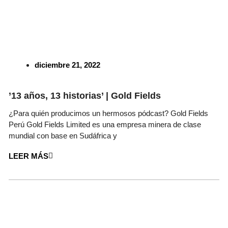
diciembre 21, 2022
’13 años, 13 historias’ | Gold Fields
¿Para quién producimos un hermosos pódcast? Gold Fields
Perú Gold Fields Limited es una empresa minera de clase
mundial con base en Sudáfrica y
LEER MÁS