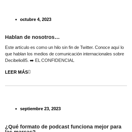
octubre 4, 2023
Hablan de nosotros…
Este artículo es como un hilo sin fin de Twitter. Conoce aquí lo
que hablan los medios de comunicación internacionales sobre
Decibelio85. ➡️ EL CONFIDENCIAL
LEER MÁS
septiembre 23, 2023
¿Qué formato de podcast funciona mejor para
las marcas?