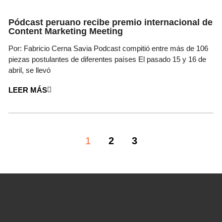
Pódcast peruano recibe premio internacional de
Content Marketing Meeting
Por: Fabricio Cerna Savia Podcast compitió entre más de 106
piezas postulantes de diferentes países El pasado 15 y 16 de
abril, se llevó
LEER MÁS
1
2
3