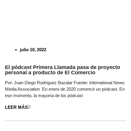
julio 10, 2022
El pódcast Primera Llamada pasa de proyecto
personal a producto de El Comercio
Por: Juan Diego Rodríguez Bazalar Fuente: International News
Media Association En enero de 2020 comencé un pódcast. En
ese momento, la mayoría de los pódcast
LEER MÁS