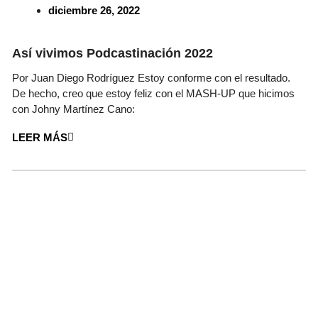
diciembre 26, 2022
Así vivimos Podcastinación 2022
Por Juan Diego Rodríguez Estoy conforme con el resultado.
De hecho, creo que estoy feliz con el MASH-UP que hicimos
con Johny Martínez Cano:
LEER MÁS