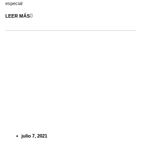
especial
LEER MÁS
julio 7, 2021