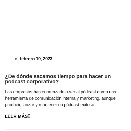
febrero 10, 2023
¿De dónde sacamos tiempo para hacer un
podcast corporativo?
Las empresas han comenzado a ver al pódcast como una
herramienta de comunicación interna y marketing, aunque
producir, lanzar y mantener un pódcast exitoso
LEER MÁS