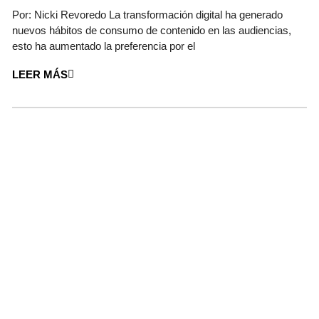
Por: Nicki Revoredo La transformación digital ha generado
nuevos hábitos de consumo de contenido en las audiencias,
esto ha aumentado la preferencia por el
LEER MÁS