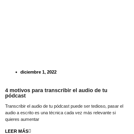
diciembre 1, 2022
4 motivos para transcribir el audio de tu
pódcast
Transcribir el audio de tu pódcast puede ser tedioso, pasar el
audio a escrito es una técnica cada vez más relevante si
quieres aumentar
LEER MÁS