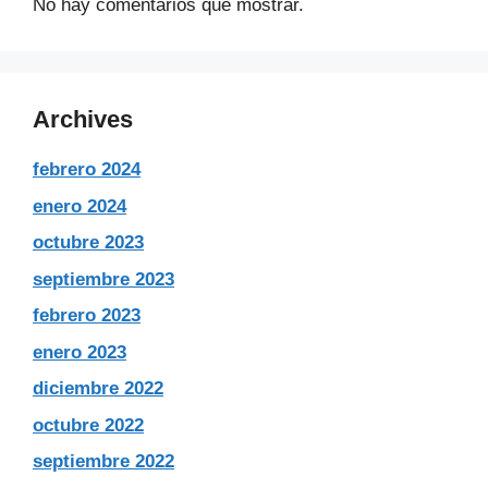
No hay comentarios que mostrar.
Archives
febrero 2024
enero 2024
octubre 2023
septiembre 2023
febrero 2023
enero 2023
diciembre 2022
octubre 2022
septiembre 2022