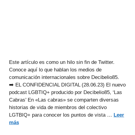
Este artículo es como un hilo sin fin de Twitter.
Conoce aquí lo que hablan los medios de
comunicación internacionales sobre Decibelio85.
➡️ EL CONFIDENCIAL DIGITAL (28.06.23) El nuevo
podcast LGBTIQ+ producido por Decibelio85, ‘Las
Cabras’ En «Las cabras» se comparten diversas
historias de vida de miembros del colectivo
LGTBIQ+ para conocer los puntos de vista …
Leer
más