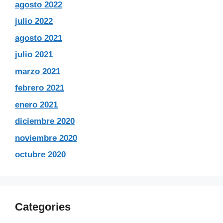
agosto 2022
julio 2022
agosto 2021
julio 2021
marzo 2021
febrero 2021
enero 2021
diciembre 2020
noviembre 2020
octubre 2020
Categories