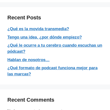
Recent Posts
¿Qué es la movida transmedia?
Tengo una idea, ¿por dónde empiezo?
¿Qué le ocurre a tu cerebro cuando escuchas un
pódcast?
Hablan de nosotros…
¿Qué formato de podcast funciona mejor para
las marcas?
Recent Comments