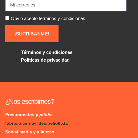
Obvio acepto términos y condiciones
¡SUCRÍBANME!
Términos y condiciones
Políticas de privacidad
¿Nos escribimos?
Presupuestos y
pitchs
fabricio.cerna@decibelio85.la
Social media y alianzas