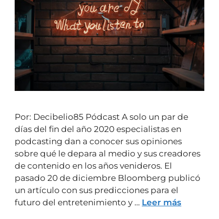
Por: Decibelio85 Pódcast A solo un par de
días del fin del año 2020 especialistas en
podcasting dan a conocer sus opiniones
sobre qué le depara al medio y sus creadores
de contenido en los años venideros. El
pasado 20 de diciembre Bloomberg publicó
un artículo con sus predicciones para el
futuro del entretenimiento y …
Leer más