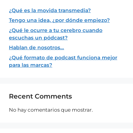
¿Qué es la movida transmedia?
Tengo una idea, ¿por dónde empiezo?
¿Qué le ocurre a tu cerebro cuando
escuchas un pódcast?
Hablan de nosotros…
¿Qué formato de podcast funciona mejor
para las marcas?
Recent Comments
No hay comentarios que mostrar.