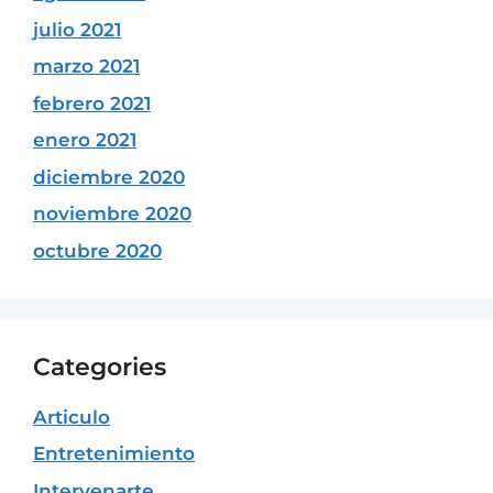
julio 2021
marzo 2021
febrero 2021
enero 2021
diciembre 2020
noviembre 2020
octubre 2020
Categories
Articulo
Entretenimiento
Intervenarte