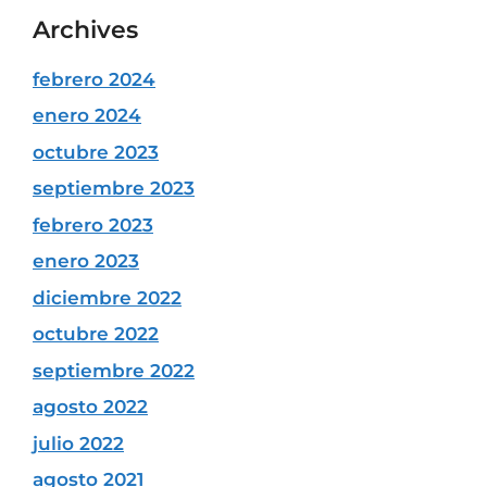
Archives
febrero 2024
enero 2024
octubre 2023
septiembre 2023
febrero 2023
enero 2023
diciembre 2022
octubre 2022
septiembre 2022
agosto 2022
julio 2022
agosto 2021