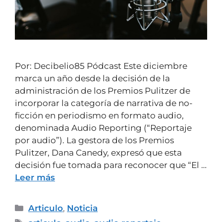
Por: Decibelio85 Pódcast Este diciembre
marca un año desde la decisión de la
administración de los Premios Pulitzer de
incorporar la categoría de narrativa de no-
ficción en periodismo en formato audio,
denominada Audio Reporting (“Reportaje
por audio”). La gestora de los Premios
Pulitzer, Dana Canedy, expresó que esta
decisión fue tomada para reconocer que “El …
Leer más
Articulo
,
Noticia