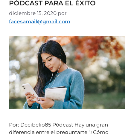
PÓDCAST PARA EL ÉXITO
diciembre 15, 2020
por
facesamail@gmail.com
Por: Decibelio85 Pódcast Hay una gran
diferencia entre el preguntarte “¿Cómo