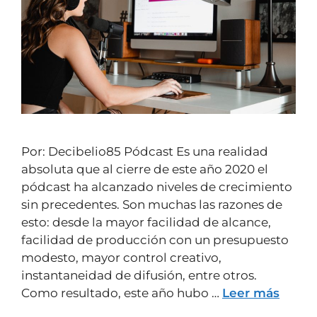
Por: Decibelio85 Pódcast Es una realidad
absoluta que al cierre de este año 2020 el
pódcast ha alcanzado niveles de crecimiento
sin precedentes. Son muchas las razones de
esto: desde la mayor facilidad de alcance,
facilidad de producción con un presupuesto
modesto, mayor control creativo,
instantaneidad de difusión, entre otros.
Como resultado, este año hubo …
Leer más