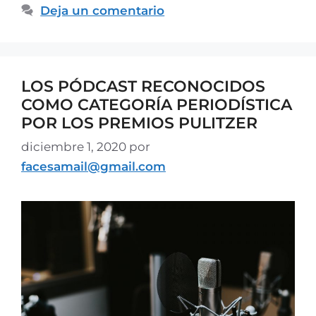
Deja un comentario
LOS PÓDCAST RECONOCIDOS
COMO CATEGORÍA PERIODÍSTICA
POR LOS PREMIOS PULITZER
diciembre 1, 2020
por
facesamail@gmail.com