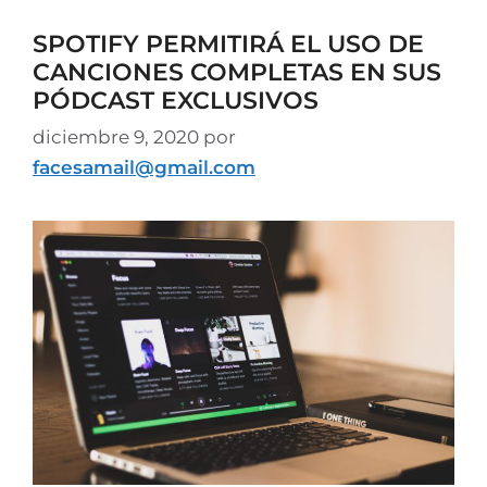
SPOTIFY PERMITIRÁ EL USO DE
CANCIONES COMPLETAS EN SUS
PÓDCAST EXCLUSIVOS
diciembre 9, 2020
por
facesamail@gmail.com