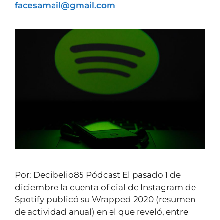
facesamail@gmail.com
Por: Decibelio85 Pódcast El pasado 1 de
diciembre la cuenta oficial de Instagram de
Spotify publicó su Wrapped 2020 (resumen
de actividad anual) en el que reveló, entre