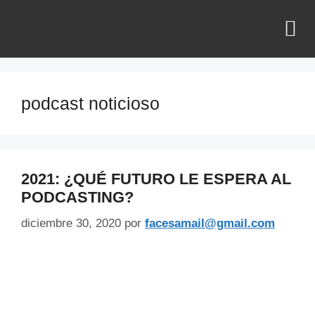
¿QUIÉNES SOMOS?
podcast noticioso
2021: ¿QUÉ FUTURO LE ESPERA AL
PODCASTING?
diciembre 30, 2020
por
facesamail@gmail.com