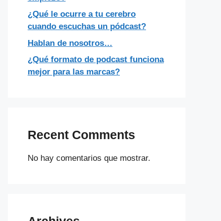
¿Qué le ocurre a tu cerebro
cuando escuchas un pódcast?
Hablan de nosotros…
¿Qué formato de podcast funciona
mejor para las marcas?
Recent Comments
No hay comentarios que mostrar.