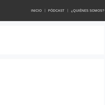
INICIO
PÓDCAST
¿QUIÉNES SOMOS?