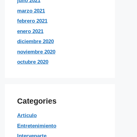
julio 2021
marzo 2021
febrero 2021
enero 2021
diciembre 2020
noviembre 2020
octubre 2020
Categories
Articulo
Entretenimiento
Intervenarte