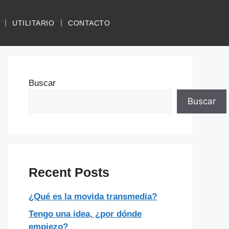
UTILITARIO
CONTACTO
Buscar
Buscar
Recent Posts
¿Qué es la movida transmedia?
Tengo una idea, ¿por dónde
empiezo?