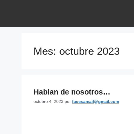
Mes:
octubre 2023
Hablan de nosotros…
octubre 4, 2023
por
facesamail@gmail.com