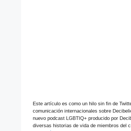
Este artículo es como un hilo sin fin de Twit
comunicación internacionales sobre Decibe
nuevo podcast LGBTIQ+ producido por Decib
diversas historias de vida de miembros del 