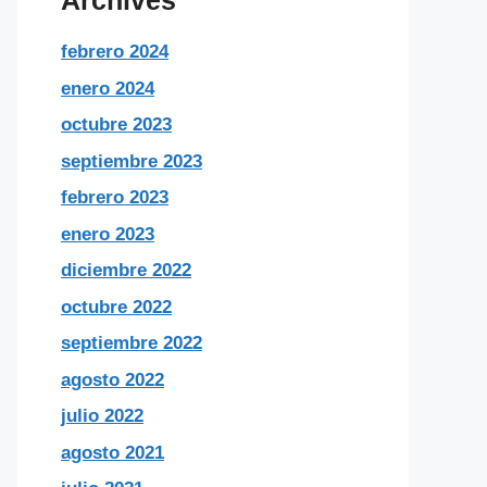
Archives
febrero 2024
enero 2024
octubre 2023
septiembre 2023
febrero 2023
enero 2023
diciembre 2022
octubre 2022
septiembre 2022
agosto 2022
julio 2022
agosto 2021