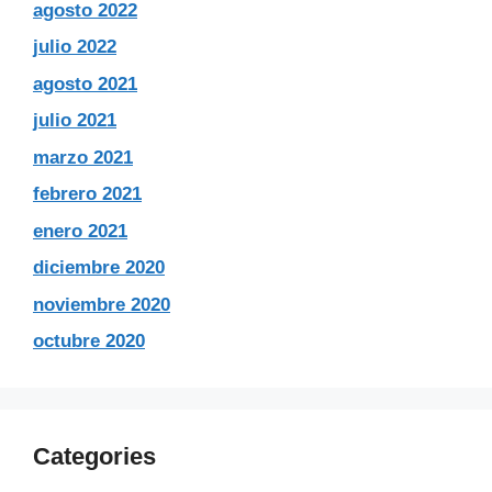
agosto 2022
julio 2022
agosto 2021
julio 2021
marzo 2021
febrero 2021
enero 2021
diciembre 2020
noviembre 2020
octubre 2020
Categories