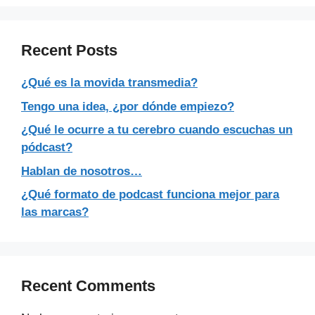
Recent Posts
¿Qué es la movida transmedia?
Tengo una idea, ¿por dónde empiezo?
¿Qué le ocurre a tu cerebro cuando escuchas un
pódcast?
Hablan de nosotros…
¿Qué formato de podcast funciona mejor para
las marcas?
Recent Comments