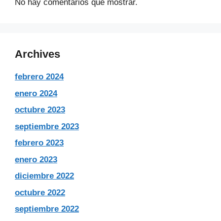
No hay comentarios que mostrar.
Archives
febrero 2024
enero 2024
octubre 2023
septiembre 2023
febrero 2023
enero 2023
diciembre 2022
octubre 2022
septiembre 2022