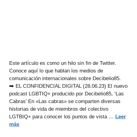
Este artículo es como un hilo sin fin de Twitter.
Conoce aquí lo que hablan los medios de
comunicación internacionales sobre Decibelio85.
➡️ EL CONFIDENCIAL DIGITAL (28.06.23) El nuevo
podcast LGBTIQ+ producido por Decibelio85, ‘Las
Cabras’ En «Las cabras» se comparten diversas
historias de vida de miembros del colectivo
LGTBIQ+ para conocer los puntos de vista …
Leer
más