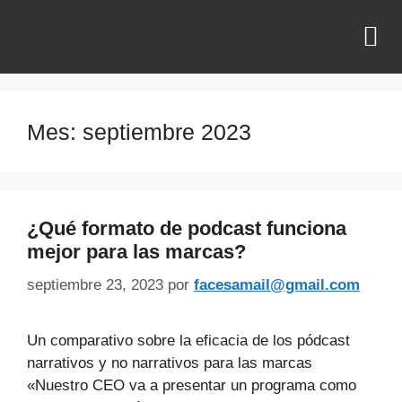
¿QUIÉNES SOMOS?
Mes:
septiembre 2023
¿Qué formato de podcast funciona
mejor para las marcas?
septiembre 23, 2023
por
facesamail@gmail.com
Un comparativo sobre la eficacia de los pódcast
narrativos y no narrativos para las marcas
«Nuestro CEO va a presentar un programa como