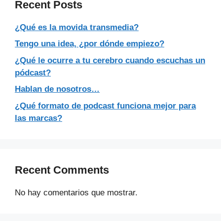
Recent Posts
¿Qué es la movida transmedia?
Tengo una idea, ¿por dónde empiezo?
¿Qué le ocurre a tu cerebro cuando escuchas un
pódcast?
Hablan de nosotros…
¿Qué formato de podcast funciona mejor para
las marcas?
Recent Comments
No hay comentarios que mostrar.