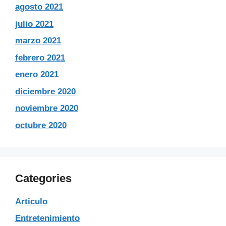
agosto 2021
julio 2021
marzo 2021
febrero 2021
enero 2021
diciembre 2020
noviembre 2020
octubre 2020
Categories
Articulo
Entretenimiento