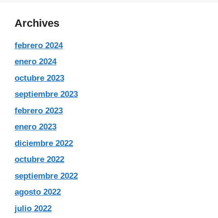
Archives
febrero 2024
enero 2024
octubre 2023
septiembre 2023
febrero 2023
enero 2023
diciembre 2022
octubre 2022
septiembre 2022
agosto 2022
julio 2022