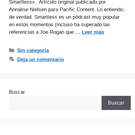
Smartless». Artículo original publicado por
Annalise Nielsen para Pacific Content. Lo entiendo,
de verdad. Smartless es un pódcast muy popular
en estos momentos (incluso ha superado las
referencias a Joe Rogan que …
Leer más
Sin categoría
Deja un comentario
Buscar
Buscar