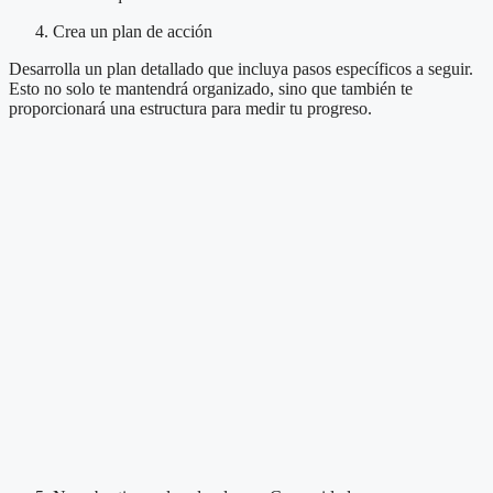
Crea un plan de acción
Desarrolla un plan detallado que incluya pasos específicos a seguir.
Esto no solo te mantendrá organizado, sino que también te
proporcionará una estructura para medir tu progreso.