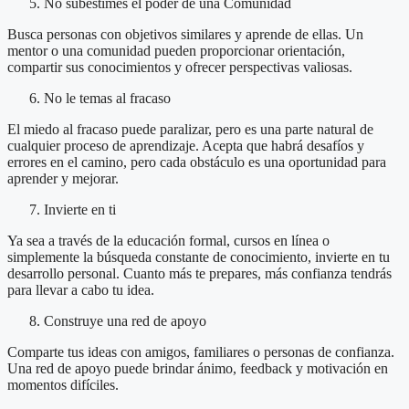
No subestimes el poder de una Comunidad
Busca personas con objetivos similares y aprende de ellas. Un
mentor o una comunidad pueden proporcionar orientación,
compartir sus conocimientos y ofrecer perspectivas valiosas.
No le temas al fracaso
El miedo al fracaso puede paralizar, pero es una parte natural de
cualquier proceso de aprendizaje. Acepta que habrá desafíos y
errores en el camino, pero cada obstáculo es una oportunidad para
aprender y mejorar.
Invierte en ti
Ya sea a través de la educación formal, cursos en línea o
simplemente la búsqueda constante de conocimiento, invierte en tu
desarrollo personal. Cuanto más te prepares, más confianza tendrás
para llevar a cabo tu idea.
Construye una red de apoyo
Comparte tus ideas con amigos, familiares o personas de confianza.
Una red de apoyo puede brindar ánimo, feedback y motivación en
momentos difíciles.