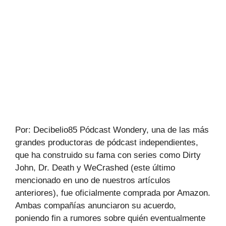
Por: Decibelio85 Pódcast Wondery, una de las más
grandes productoras de pódcast independientes,
que ha construido su fama con series como Dirty
John, Dr. Death y WeCrashed (este último
mencionado en uno de nuestros artículos
anteriores), fue oficialmente comprada por Amazon.
Ambas compañías anunciaron su acuerdo,
poniendo fin a rumores sobre quién eventualmente