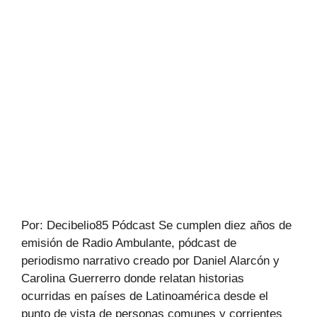
Por: Decibelio85 Pódcast Se cumplen diez años de
emisión de Radio Ambulante, pódcast de
periodismo narrativo creado por Daniel Alarcón y
Carolina Guerrerro donde relatan historias
ocurridas en países de Latinoamérica desde el
punto de vista de personas comunes y corrientes