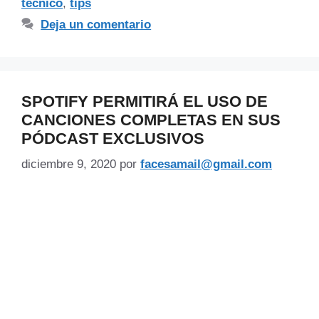
tecnico
,
tips
Deja un comentario
SPOTIFY PERMITIRÁ EL USO DE
CANCIONES COMPLETAS EN SUS
PÓDCAST EXCLUSIVOS
diciembre 9, 2020
por
facesamail@gmail.com