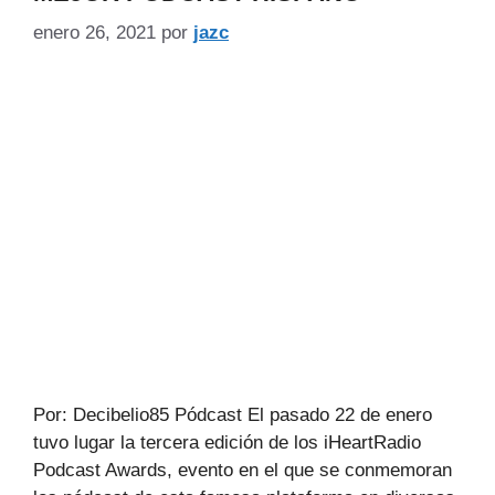
enero 26, 2021
por
jazc
Por: Decibelio85 Pódcast El pasado 22 de enero
tuvo lugar la tercera edición de los iHeartRadio
Podcast Awards, evento en el que se conmemoran