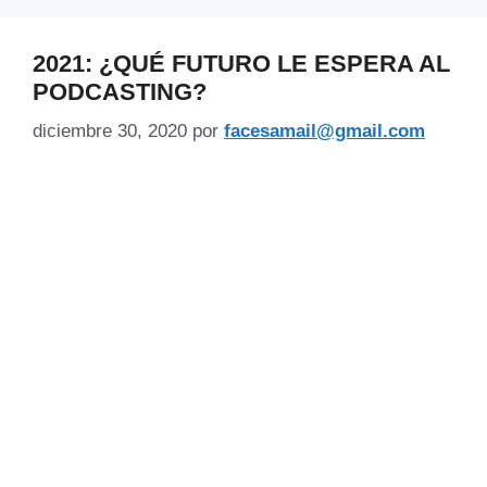
2021: ¿QUÉ FUTURO LE ESPERA AL
PODCASTING?
diciembre 30, 2020
por
facesamail@gmail.com