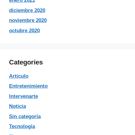
enero 2021
diciembre 2020
noviembre 2020
octubre 2020
Categories
Articulo
Entretenimiento
Intervenarte
Noticia
Sin categoría
Tecnología