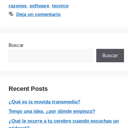
razones
,
software
,
tecnico
Deja un comentario
Buscar
Buscar
Recent Posts
¿Qué es la movida transmedia?
Tengo una idea, ¿por dónde empiezo?
¿Qué le ocurre a tu cerebro cuando escuchas un