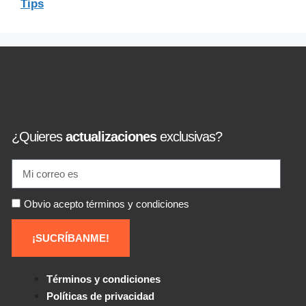
Tips
¿Quieres
actualizaciones
exclusivas?
Obvio acepto términos y condiciones
¡SUCRÍBANME!
Términos y condiciones
Políticas de privacidad