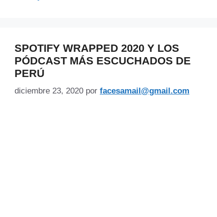
SPOTIFY WRAPPED 2020 Y LOS
PÓDCAST MÁS ESCUCHADOS DE
PERÚ
diciembre 23, 2020
por
facesamail@gmail.com