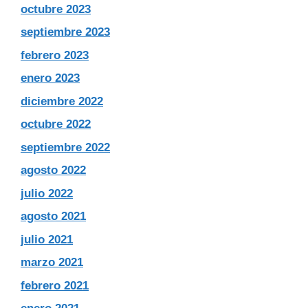
octubre 2023
septiembre 2023
febrero 2023
enero 2023
diciembre 2022
octubre 2022
septiembre 2022
agosto 2022
julio 2022
agosto 2021
julio 2021
marzo 2021
febrero 2021