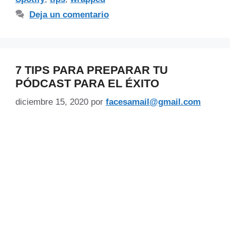
Deja un comentario
7 TIPS PARA PREPARAR TU
PÓDCAST PARA EL ÉXITO
diciembre 15, 2020
por
facesamail@gmail.com