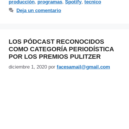
producción
,
programas
,
Spotify
,
tecnico
Deja un comentario
LOS PÓDCAST RECONOCIDOS
COMO CATEGORÍA PERIODÍSTICA
POR LOS PREMIOS PULITZER
diciembre 1, 2020
por
facesamail@gmail.com