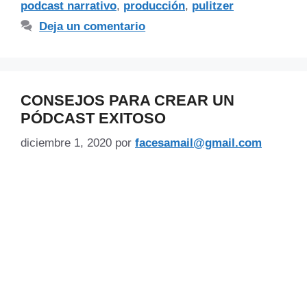
podcast narrativo
,
producción
,
pulitzer
Deja un comentario
CONSEJOS PARA CREAR UN
PÓDCAST EXITOSO
diciembre 1, 2020
por
facesamail@gmail.com