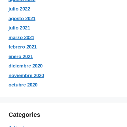
julio 2022
agosto 2021
julio 2021
marzo 2021
febrero 2021
enero 2021
diciembre 2020
noviembre 2020
octubre 2020
Categories