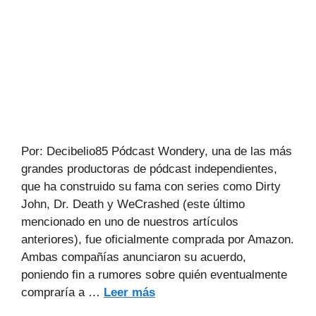
Por: Decibelio85 Pódcast Wondery, una de las más
grandes productoras de pódcast independientes,
que ha construido su fama con series como Dirty
John, Dr. Death y WeCrashed (este último
mencionado en uno de nuestros artículos
anteriores), fue oficialmente comprada por Amazon.
Ambas compañías anunciaron su acuerdo,
poniendo fin a rumores sobre quién eventualmente
compraría a …
Leer más