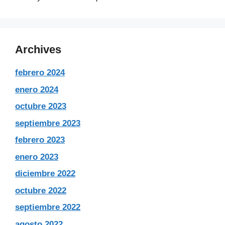
Archives
febrero 2024
enero 2024
octubre 2023
septiembre 2023
febrero 2023
enero 2023
diciembre 2022
octubre 2022
septiembre 2022
agosto 2022