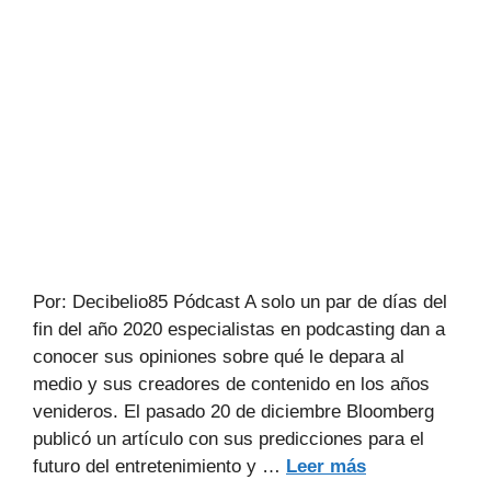
Por: Decibelio85 Pódcast A solo un par de días del
fin del año 2020 especialistas en podcasting dan a
conocer sus opiniones sobre qué le depara al
medio y sus creadores de contenido en los años
venideros. El pasado 20 de diciembre Bloomberg
publicó un artículo con sus predicciones para el
futuro del entretenimiento y …
Leer más