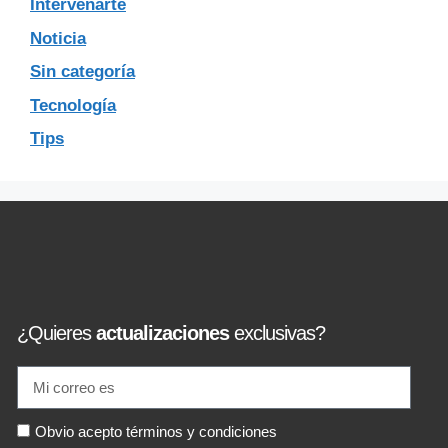
Intervenarte
Noticia
Sin categoría
Tecnología
Tips
¿Quieres
actualizaciones
exclusivas?
Obvio acepto términos y condiciones