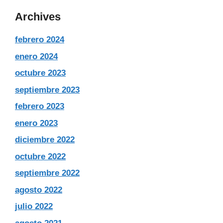
Archives
febrero 2024
enero 2024
octubre 2023
septiembre 2023
febrero 2023
enero 2023
diciembre 2022
octubre 2022
septiembre 2022
agosto 2022
julio 2022