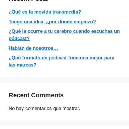
¿Qué es la movida transmedia?
Tengo una idea, ¿por dónde empiezo?
¿Qué le ocurre a tu cerebro cuando escuchas un
pódcast?
Hablan de nosotros…
¿Qué formato de podcast funciona mejor para
las marcas?
Recent Comments
No hay comentarios que mostrar.