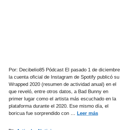
Por: Decibelio85 Pódcast El pasado 1 de diciembre
la cuenta oficial de Instagram de Spotify publicó su
Wrapped 2020 (resumen de actividad anual) en el
que reveló, entre otros datos, a Bad Bunny en
primer lugar como el artista más escuchado en la
plataforma durante el 2020. Ese mismo día, el
boricua fue sorprendido con …
Leer más