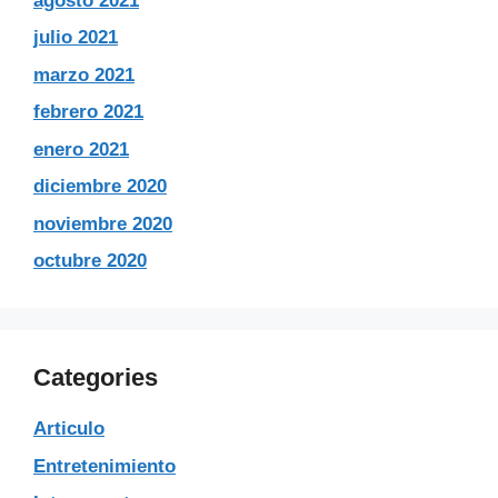
agosto 2021
julio 2021
marzo 2021
febrero 2021
enero 2021
diciembre 2020
noviembre 2020
octubre 2020
Categories
Articulo
Entretenimiento