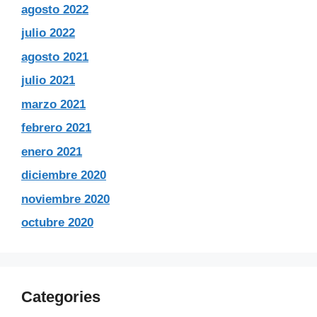
agosto 2022
julio 2022
agosto 2021
julio 2021
marzo 2021
febrero 2021
enero 2021
diciembre 2020
noviembre 2020
octubre 2020
Categories