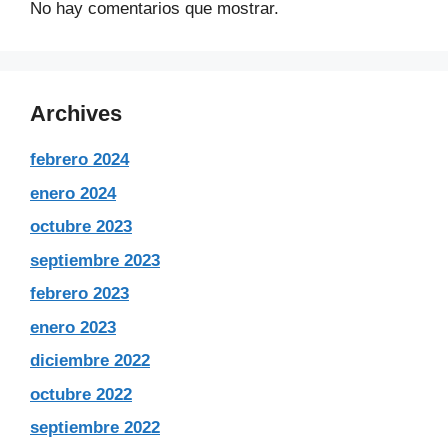
No hay comentarios que mostrar.
Archives
febrero 2024
enero 2024
octubre 2023
septiembre 2023
febrero 2023
enero 2023
diciembre 2022
octubre 2022
septiembre 2022