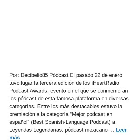
Por: Decibelio85 Pódcast El pasado 22 de enero
tuvo lugar la tercera edición de los iHeartRadio
Podcast Awards, evento en el que se conmemoran
los pódcast de esta famosa plataforma en diversas
categorías. Entre los más destacables estuvo la
premiación a la categoría “Mejor podcast en
español” (Best Spanish-Language Podcast) a
Leyendas Legendarias, pódcast mexicano …
Leer
más