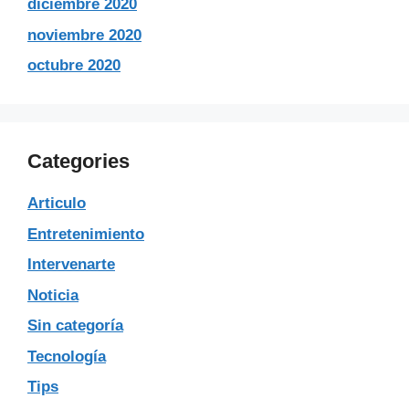
diciembre 2020
noviembre 2020
octubre 2020
Categories
Articulo
Entretenimiento
Intervenarte
Noticia
Sin categoría
Tecnología
Tips