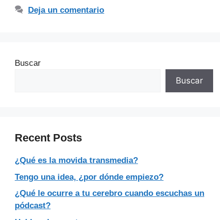
Deja un comentario
Buscar
Buscar
Recent Posts
¿Qué es la movida transmedia?
Tengo una idea, ¿por dónde empiezo?
¿Qué le ocurre a tu cerebro cuando escuchas un
pódcast?