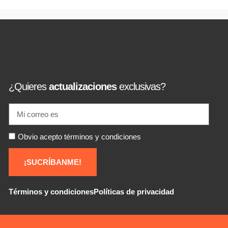
¿Quieres
actualizaciones
exclusivas?
Obvio acepto términos y condiciones
¡SUCRÍBANME!
Términos y condiciones
Políticas de privacidad