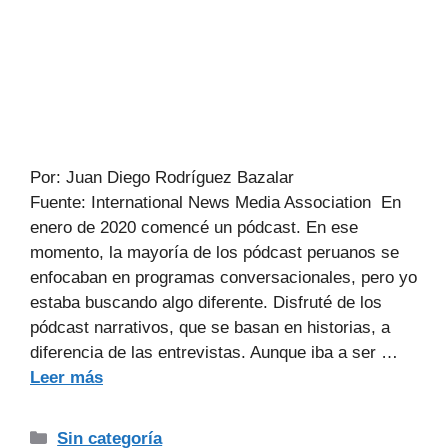
Por: Juan Diego Rodríguez Bazalar
Fuente: International News Media Association En
enero de 2020 comencé un pódcast. En ese
momento, la mayoría de los pódcast peruanos se
enfocaban en programas conversacionales, pero yo
estaba buscando algo diferente. Disfruté de los
pódcast narrativos, que se basan en historias, a
diferencia de las entrevistas. Aunque iba a ser …
Leer más
Sin categoría