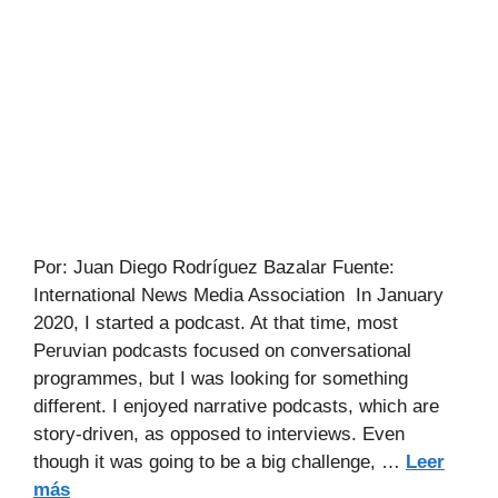
Por: Juan Diego Rodríguez Bazalar Fuente:
International News Media Association In January
2020, I started a podcast. At that time, most
Peruvian podcasts focused on conversational
programmes, but I was looking for something
different. I enjoyed narrative podcasts, which are
story-driven, as opposed to interviews. Even
though it was going to be a big challenge, …
Leer
más