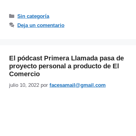
Sin categoría
Deja un comentario
El pódcast Primera Llamada pasa de
proyecto personal a producto de El
Comercio
julio 10, 2022
por
facesamail@gmail.com