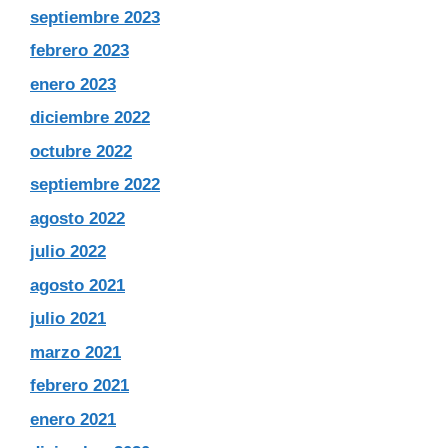
septiembre 2023
febrero 2023
enero 2023
diciembre 2022
octubre 2022
septiembre 2022
agosto 2022
julio 2022
agosto 2021
julio 2021
marzo 2021
febrero 2021
enero 2021