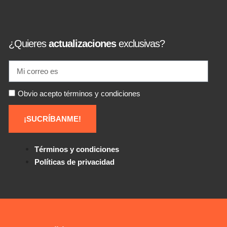
¿Quieres
actualizaciones
exclusivas?
Obvio acepto términos y condiciones
¡SUCRÍBANME!
Términos y condiciones
Políticas de privacidad