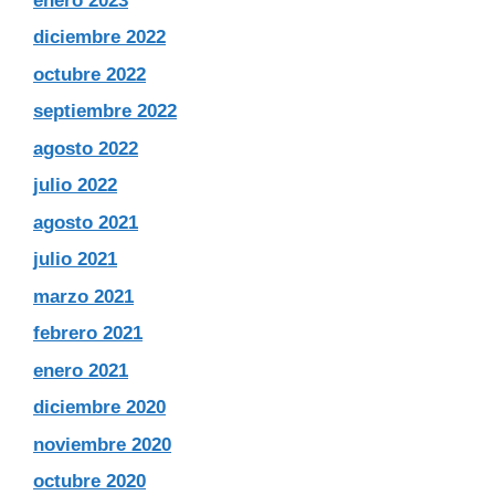
enero 2023
diciembre 2022
octubre 2022
septiembre 2022
agosto 2022
julio 2022
agosto 2021
julio 2021
marzo 2021
febrero 2021
enero 2021
diciembre 2020
noviembre 2020
octubre 2020