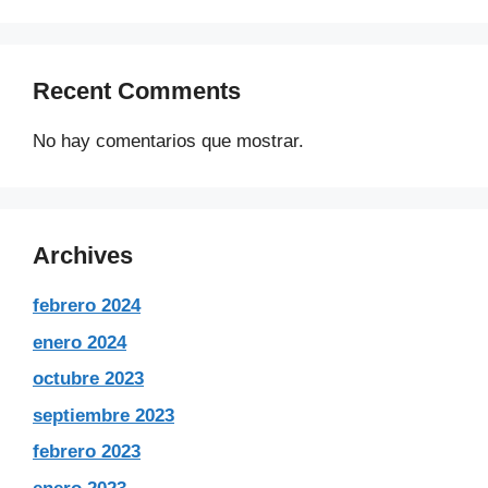
Recent Comments
No hay comentarios que mostrar.
Archives
febrero 2024
enero 2024
octubre 2023
septiembre 2023
febrero 2023