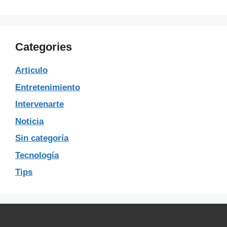
Categories
Articulo
Entretenimiento
Intervenarte
Noticia
Sin categoría
Tecnología
Tips