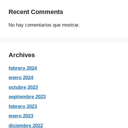
Recent Comments
No hay comentarios que mostrar.
Archives
febrero 2024
enero 2024
octubre 2023
septiembre 2023
febrero 2023
enero 2023
diciembre 2022