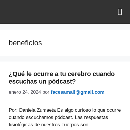
¿QUIÉNES SOMOS?
beneficios
¿Qué le ocurre a tu cerebro cuando
escuchas un pódcast?
enero 24, 2024
por
facesamail@gmail.com
Por: Daniela Zumaeta Es algo curioso lo que ocurre
cuando escuchamos pódcast. Las respuestas
fisiológicas de nuestros cuerpos son