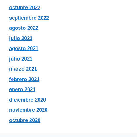
octubre 2022
septiembre 2022
agosto 2022
julio 2022
agosto 2021
julio 2021
marzo 2021
febrero 2021
enero 2021
diciembre 2020
noviembre 2020
octubre 2020