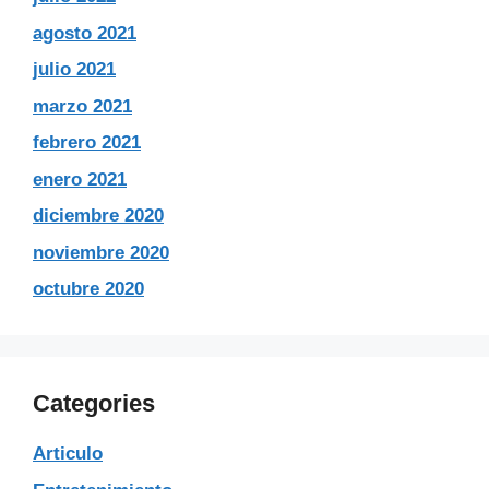
agosto 2021
julio 2021
marzo 2021
febrero 2021
enero 2021
diciembre 2020
noviembre 2020
octubre 2020
Categories
Articulo