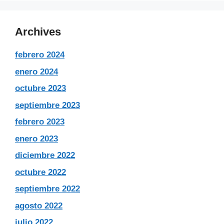
Archives
febrero 2024
enero 2024
octubre 2023
septiembre 2023
febrero 2023
enero 2023
diciembre 2022
octubre 2022
septiembre 2022
agosto 2022
julio 2022