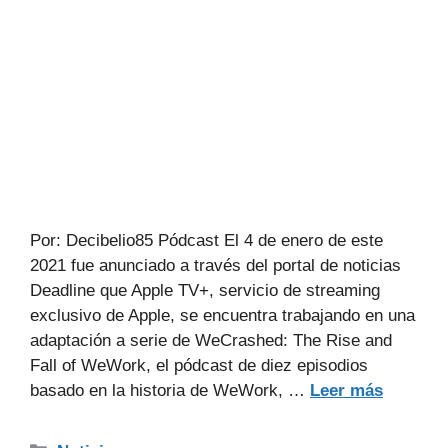
Por: Decibelio85 Pódcast El 4 de enero de este
2021 fue anunciado a través del portal de noticias
Deadline que Apple TV+, servicio de streaming
exclusivo de Apple, se encuentra trabajando en una
adaptación a serie de WeCrashed: The Rise and
Fall of WeWork, el pódcast de diez episodios
basado en la historia de WeWork, …
Leer más