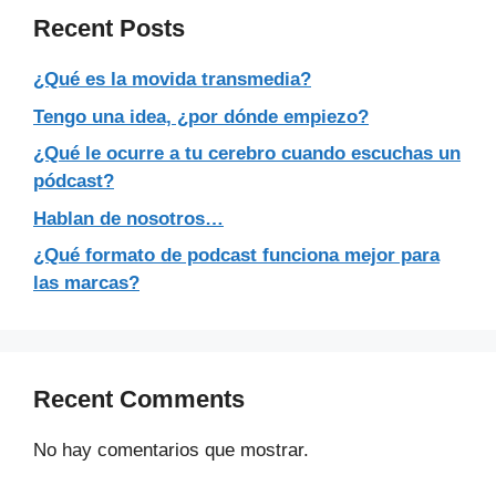
Recent Posts
¿Qué es la movida transmedia?
Tengo una idea, ¿por dónde empiezo?
¿Qué le ocurre a tu cerebro cuando escuchas un
pódcast?
Hablan de nosotros…
¿Qué formato de podcast funciona mejor para
las marcas?
Recent Comments
No hay comentarios que mostrar.