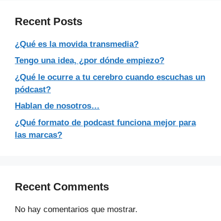
Recent Posts
¿Qué es la movida transmedia?
Tengo una idea, ¿por dónde empiezo?
¿Qué le ocurre a tu cerebro cuando escuchas un
pódcast?
Hablan de nosotros…
¿Qué formato de podcast funciona mejor para
las marcas?
Recent Comments
No hay comentarios que mostrar.