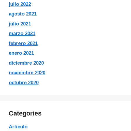
julio 2022
agosto 2021
julio 2021
marzo 2021
febrero 2021
enero 2021
diciembre 2020
noviembre 2020
octubre 2020
Categories
Articulo