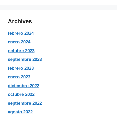
Archives
febrero 2024
enero 2024
octubre 2023
septiembre 2023
febrero 2023
enero 2023
diciembre 2022
octubre 2022
septiembre 2022
agosto 2022