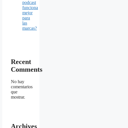
podcast
funciona
mejor
para
las
marcas?
Recent
Comments
No hay
comentarios
que
mostrar.
Archives