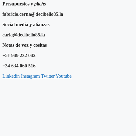
Presupuestos y
pitchs
fabricio.cerna@decibelio85.la
Social media y alianzas
carla@decibelio85.la
Notas de voz y cositas
+51 949 232 042
+34 634 060 516
Linkedin
Instagram
Twitter
Youtube