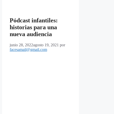
Pódcast infantiles:
historias para una
nueva audiencia
junio 28, 2022
agosto 19, 2021
por
facesamail@gmail.com