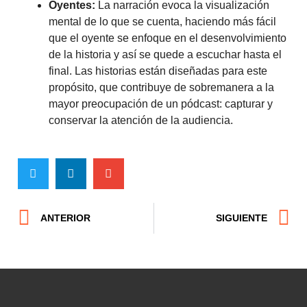
Oyentes:
La narración evoca la visualización
mental de lo que se cuenta, haciendo más fácil
que el oyente se enfoque en el desenvolvimiento
de la historia y así se quede a escuchar hasta el
final. Las historias están diseñadas para este
propósito, que contribuye de sobremanera a la
mayor preocupación de un pódcast: capturar y
conservar la atención de la audiencia.
ANTERIOR
SIGUIENTE