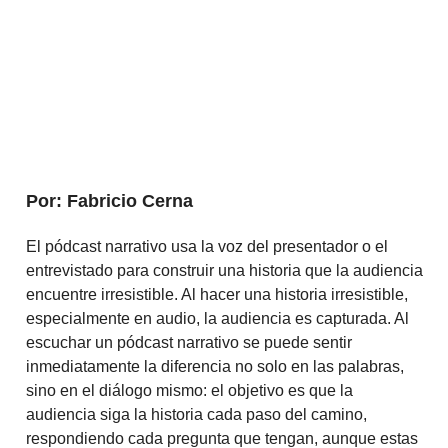
Por: Fabricio Cerna
El pódcast narrativo usa la voz del presentador o el
entrevistado para construir una historia que la audiencia
encuentre irresistible. Al hacer una historia irresistible,
especialmente en audio, la audiencia es capturada. Al
escuchar un pódcast narrativo se puede sentir
inmediatamente la diferencia no solo en las palabras,
sino en el diálogo mismo: el objetivo es que la
audiencia siga la historia cada paso del camino,
respondiendo cada pregunta que tengan, aunque estas