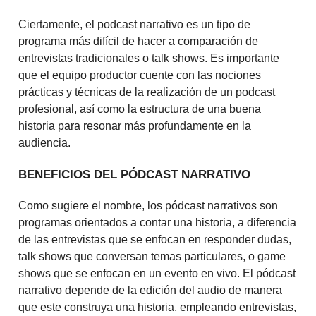
Ciertamente, el podcast narrativo es un tipo de
programa más difícil de hacer a comparación de
entrevistas tradicionales o talk shows. Es importante
que el equipo productor cuente con las nociones
prácticas y técnicas de la realización de un podcast
profesional, así como la estructura de una buena
historia para resonar más profundamente en la
audiencia.
BENEFICIOS DEL PÓDCAST NARRATIVO
Como sugiere el nombre, los pódcast narrativos son
programas orientados a contar una historia, a diferencia
de las entrevistas que se enfocan en responder dudas,
talk shows que conversan temas particulares, o game
shows que se enfocan en un evento en vivo. El pódcast
narrativo depende de la edición del audio de manera
que este construya una historia, empleando entrevistas,