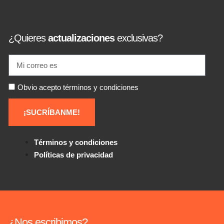
¿Quieres
actualizaciones
exclusivas?
Obvio acepto términos y condiciones
¡SUCRÍBANME!
Términos y condiciones
Políticas de privacidad
¿Nos escribimos?