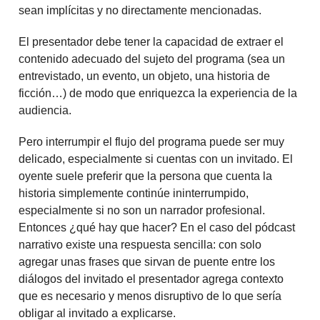
sean implícitas y no directamente mencionadas.
El presentador debe tener la capacidad de extraer el
contenido adecuado del sujeto del programa (sea un
entrevistado, un evento, un objeto, una historia de
ficción…) de modo que enriquezca la experiencia de la
audiencia.
Pero interrumpir el flujo del programa puede ser muy
delicado, especialmente si cuentas con un invitado. El
oyente suele preferir que la persona que cuenta la
historia simplemente continúe ininterrumpido,
especialmente si no son un narrador profesional.
Entonces ¿qué hay que hacer? En el caso del pódcast
narrativo existe una respuesta sencilla: con solo
agregar unas frases que sirvan de puente entre los
diálogos del invitado el presentador agrega contexto
que es necesario y menos disruptivo de lo que sería
obligar al invitado a explicarse.