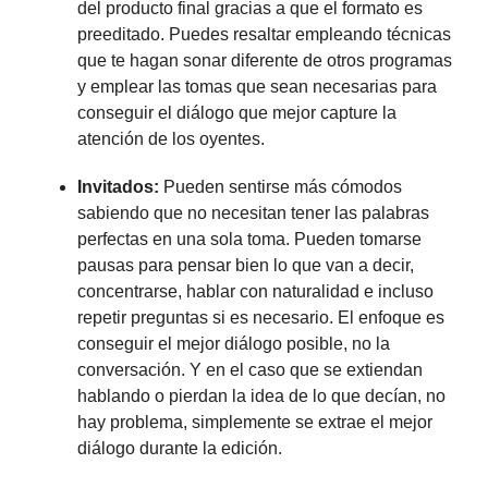
del producto final gracias a que el formato es
preeditado. Puedes resaltar empleando técnicas
que te hagan sonar diferente de otros programas
y emplear las tomas que sean necesarias para
conseguir el diálogo que mejor capture la
atención de los oyentes.
Invitados:
Pueden sentirse más cómodos
sabiendo que no necesitan tener las palabras
perfectas en una sola toma. Pueden tomarse
pausas para pensar bien lo que van a decir,
concentrarse, hablar con naturalidad e incluso
repetir preguntas si es necesario. El enfoque es
conseguir el mejor diálogo posible, no la
conversación. Y en el caso que se extiendan
hablando o pierdan la idea de lo que decían, no
hay problema, simplemente se extrae el mejor
diálogo durante la edición.