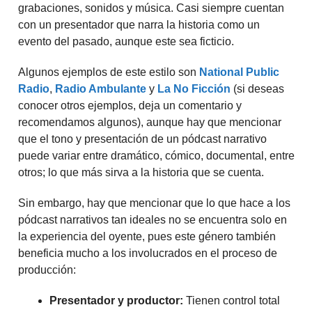
grabaciones, sonidos y música. Casi siempre cuentan
con un presentador que narra la historia como un
evento del pasado, aunque este sea ficticio.
Algunos ejemplos de este estilo son
National Public
Radio
,
Radio Ambulante
y
La No Ficción
(si deseas
conocer otros ejemplos, deja un comentario y
recomendamos algunos), aunque hay que mencionar
que el tono y presentación de un pódcast narrativo
puede variar entre dramático, cómico, documental, entre
otros; lo que más sirva a la historia que se cuenta.
Sin embargo, hay que mencionar que lo que hace a los
pódcast narrativos tan ideales no se encuentra solo en
la experiencia del oyente, pues este género también
beneficia mucho a los involucrados en el proceso de
producción:
Presentador y productor:
Tienen control total